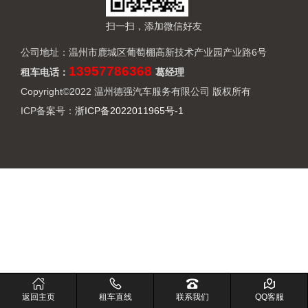
扫一扫，添加微信好友
公司地址：温州市鹿城区葡萄棚高新技术产业园产业路6号
13957786368
租车电话：
葛经理
Copyright©2022 温州德强汽车服务有限公司 版权所有
ICP备案号：
浙ICP备2022011965号-1
返回主页
租车直线
联系我们
QQ客服