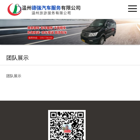
团队展示
团队展示